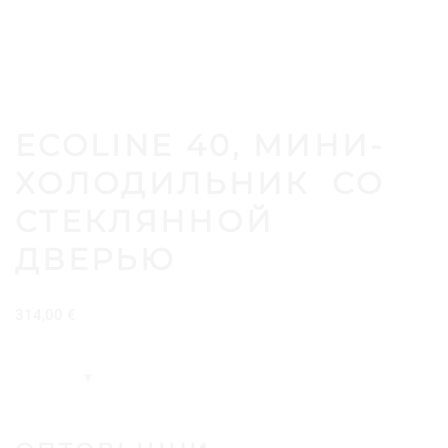
ECOLINE 40, МИНИ-
ХОЛОДИЛЬНИК СО
СТЕКЛЯННОЙ
ДВЕРЬЮ
314,00
€