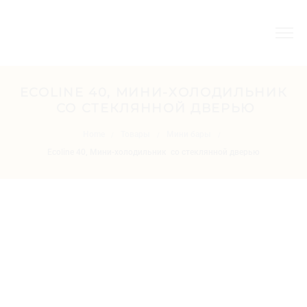
ECOLINE 40, МИНИ-ХОЛОДИЛЬНИК
СО СТЕКЛЯННОЙ ДВЕРЬЮ
Home
Товары
Мини бары
/
/
/
Ecoline 40, Мини-холодильник со стеклянной дверью