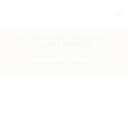
ГОСТИНИЧНЫЙ СЕЙФ LAPTOP
RAL5015 ГОЛУБОЙ
Home
Товары
Мини сейфы
/
/
/
Гостиничный сейф LAPTOP RAL5015 Голубой