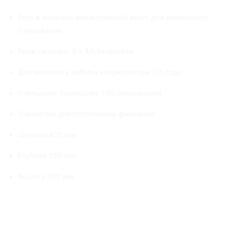
Есть в наличии механический ключ для аварийного
открывания
Блок питания: 4 x AA батарейки
Длительность работы аккумулятора 2-3 года
Считывает последних 100 открываний
Отверстия для постоянной фиксации
Ширина 420 мм
Глубина 380 мм
Высота 200 мм