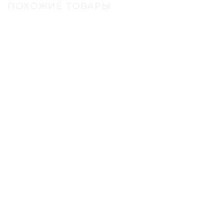
ПОХОЖИЕ ТОВАРЫ