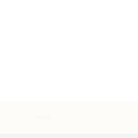
НАЗАД