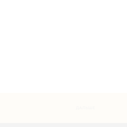
ДАЛЬШЕ