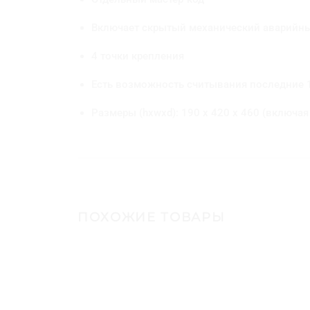
Включает скрытый механический аварийн
4 точки крепления
Есть возможность считывания последние 
Размеры (hxwxd): 190 x 420 x 460 (включая
ПОХОЖИЕ ТОВАРЫ