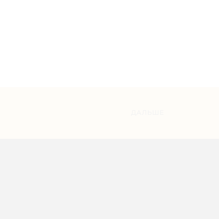
ДАЛЬШЕ