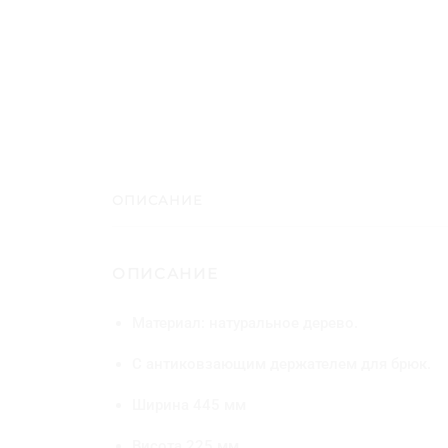
ОПИСАНИЕ
ОПИСАНИЕ
Материал: натуральное дерево.
С антиковзающим держателем для брюк.
Ширина 445 мм
Висота 225 мм