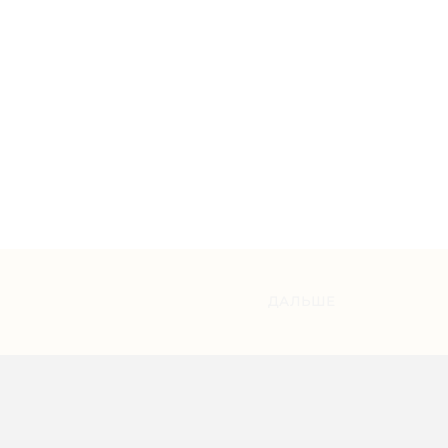
ДАЛЬШЕ