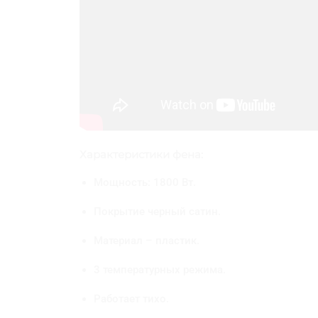
Характеристики фена:
Мощность: 1800 Вт.
Покрытие черный сатин.
Материал – пластик.
3 температурных режима.
Работает тихо.