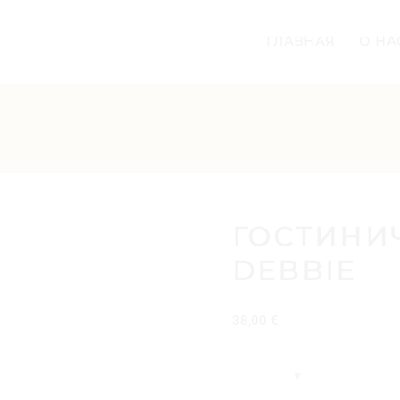
ГЛАВНАЯ
О НА
ГОСТИНИ
DEBBIE
38,00
€