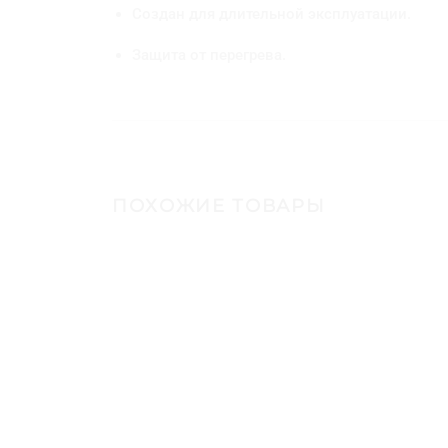
Создан для длительной эксплуатации.
Защита от перегрева.
ПОХОЖИЕ ТОВАРЫ