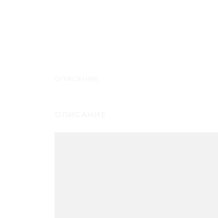
ОПИСАНИЕ
ОПИСАНИЕ