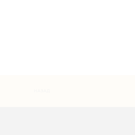
НАЗАД