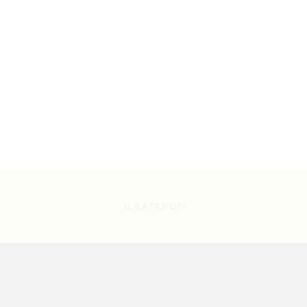
В КАТАЛОГ