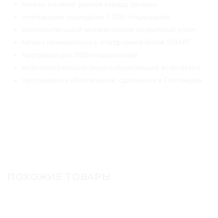
сигнал низкого уровня заряда батареи
считывание последних 1.000 открываний
дополнительный механический аварийный ключ
может применяться с платформой Hotek SMART
програматор с USB-соединением
интеллектуальные энергосберегающие устройство
программное обеспечение, сделанное в Голландии
ПОХОЖИЕ ТОВАРЫ