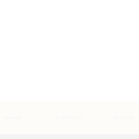
НАЗАД
В КАТАЛОГ
ДАЛЬШЕ