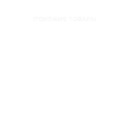
ПОХОЖИЕ ТОВАРЫ