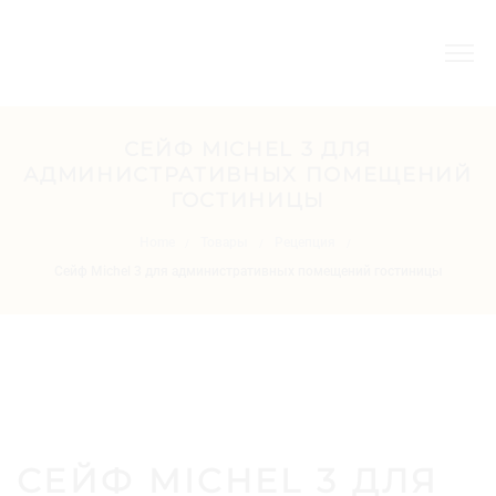
СЕЙФ MICHEL 3 ДЛЯ
АДМИНИСТРАТИВНЫХ ПОМЕЩЕНИЙ
ГОСТИНИЦЫ
Home
Товары
Рецепция
/
/
/
Сейф Michel 3 для административных помещений гостиницы
СЕЙФ MICHEL 3 ДЛЯ