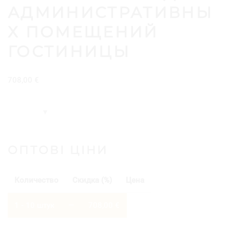
АДМИНИСТРАТИВНЫ
Х ПОМЕЩЕНИЙ
ГОСТИНИЦЫ
708,00
€
ОПТОВІ ЦІНИ
Количество
Скидка (%)
Цена
1 - 10
штук
—
708,00
€