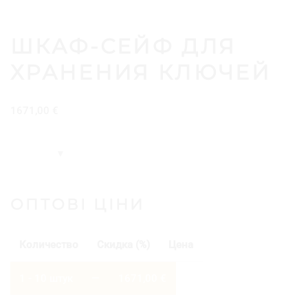
ШКАФ-СЕЙФ ДЛЯ
ХРАНЕНИЯ КЛЮЧЕЙ
1671,00
€
ОПТОВІ ЦІНИ
Количество
Скидка (%)
Цена
1 - 10
штук
—
1671,00
€