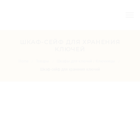
ШКАФ-СЕЙФ ДЛЯ ХРАНЕНИЯ
КЛЮЧЕЙ
Home
Товары
Шкафы для ключей / Ключницы
/
/
/
Шкаф-сейф для хранения ключей