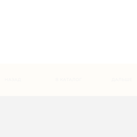
НАЗАД
В КАТАЛОГ
ДАЛЬШЕ