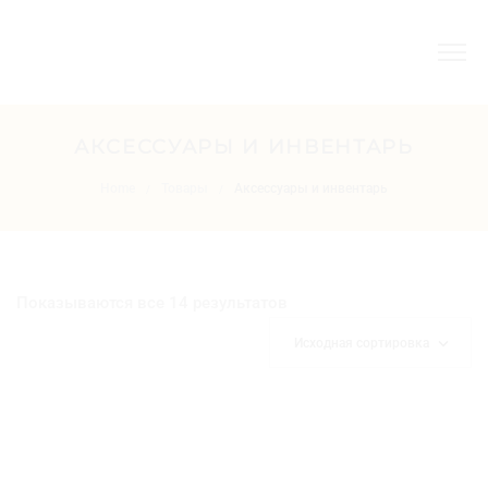
АКСЕССУАРЫ И ИНВЕНТАРЬ
Home
Товары
Аксессуары и инвентарь
/
/
Показываются все 14 результатов