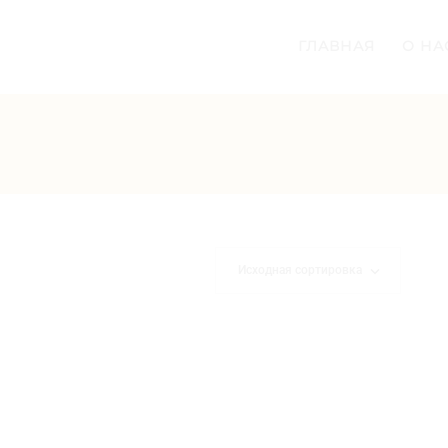
ГЛАВНАЯ
О НА