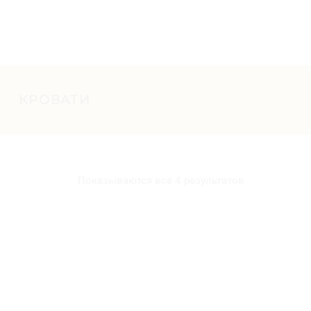
КРОВАТИ
Показываются все 4 результатов